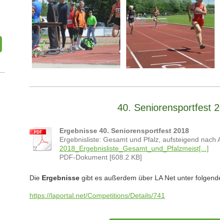
40. Seniorensportfest 
Ergebnisse 40. Seniorensportfest 2018
Ergebnisliste: Gesamt und Pfalz, aufsteigend nach
2018_Ergebnisliste_Gesamt_und_Pfalzmeist[...]
PDF-Dokument [608.2 KB]
Die
Ergebnisse
gibt es außerdem über LA Net unter folgend
https://laportal.net/Competitions/Details/741