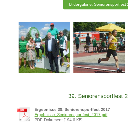
Bildergalerie: Seniorensportfest
39. Seniorensportfest 
Ergebnisse 39. Seniorensportfest 2017
Ergebnisse_Seniorensportfest_2017.pdf
PDF-Dokument [194.6 KB]