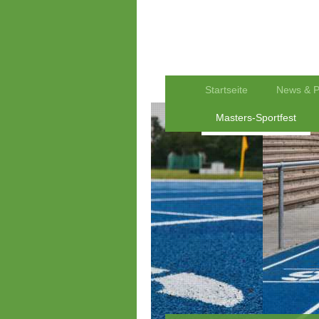
Startseite
News & P
Masters-Sportfest