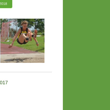
 2018
2017