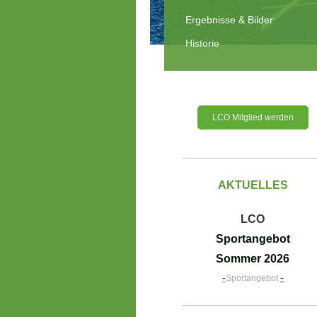
Ergebnisse & Bilder
Historie
LCO Mitglied werden
AKTUELLES
LCO
Sportangebot
Sommer 2026
-
-
Sportangebot