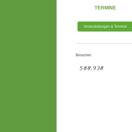
TERMINE
Veranstaltungen & Termine
Besucher: