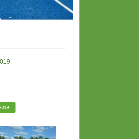
2019
 2019