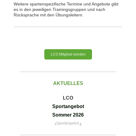
Weitere spartenspezifische Termine und Angebote gibt
es in den jeweiligen Trainingsgruppen und nach
Rücksprache mit den Übungsleitern.
LCO Mitglied werden
AKTUELLES
LCO
Sportangebot
Sommer 2026
-
-
Sportangebot