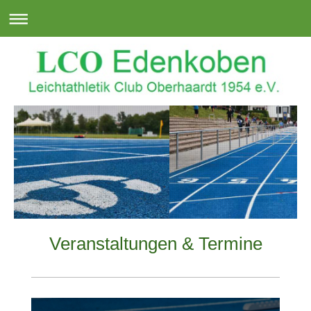
Veranstaltungen & Termine